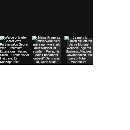
INSTAGRAM