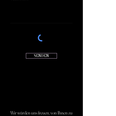
SENDEN
EUERE
BIANCA SAUCHELLA
Wir würden uns freuen, von Ihnen zu