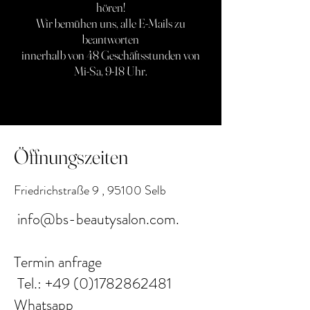
hören!
Wir bemühen uns, alle E-Mails zu
beantworten
innerhalb von 48 Geschäftsstunden von
Mi-Sa, 9-18 Uhr.
Öffnungszeiten
Friedrichstraße 9 , 95100 Selb
info@bs-beautysalon.com.
Termin anfrage
Tel.: +49 (0)1782862481
Whatsapp