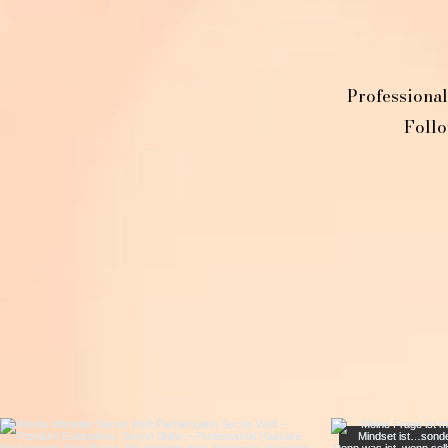
Professional
Follo