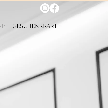
SE
GESCHENKKARTE