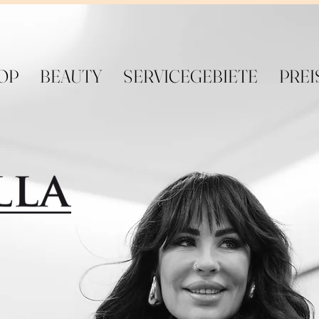
OP
BEAUTY
SERVICEGEBIETE
PREI